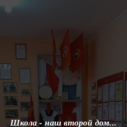
Школа - наш второй дом...