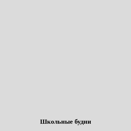
Школьные будни