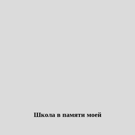
Школа в памяти моей