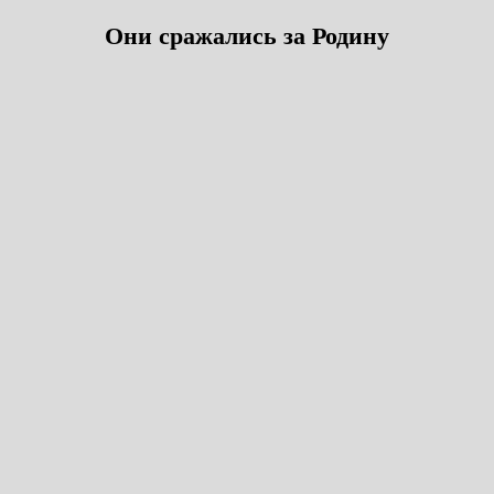
Они сражались за Родину