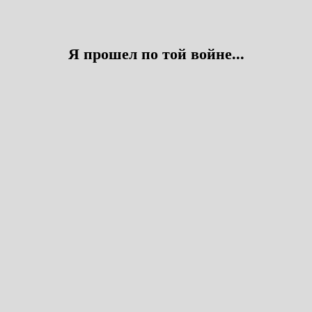
Я прошел по той войне...