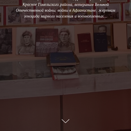
Красное Гомельского района, ветеранам Великой
Отечественной войны, войны в Афганистане, жертвам
геноцида мирного населения и военнопленных...