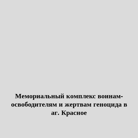
Мемориальный комплекс воинам-
освободителям и жертвам геноцида в
аг. Красное