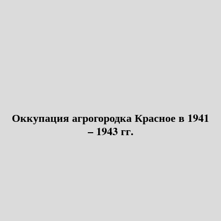
Оккупация агрогородка Красное в 1941
– 1943 гг.