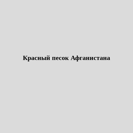
Красный песок Афганистана